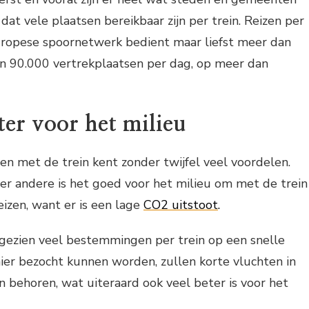
dat vele plaatsen bereikbaar zijn per trein. Reizen per
 Europese spoornetwerk bedient maar liefst meer dan
 90.000 vertrekplaatsen per dag, op meer dan
ter voor het milieu
en met de trein kent zonder twijfel veel voordelen.
er andere is het goed voor het milieu om met de trein
eizen, want er is een lage
CO2 uitstoot
.
gezien veel bestemmingen per trein op een snelle
ier bezocht kunnen worden, zullen korte vluchten in
 behoren, wat uiteraard ook veel beter is voor het