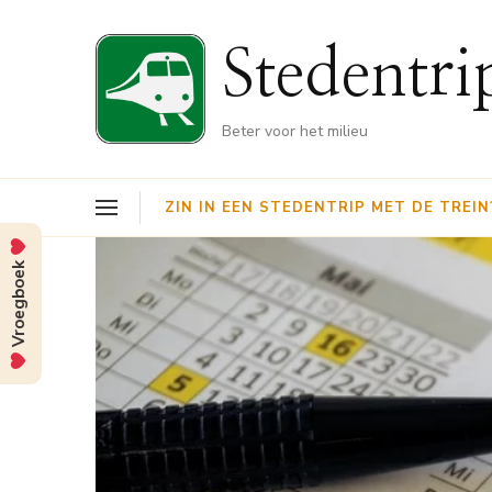
Stedentri
Beter voor het milieu
ZIN IN EEN STEDENTRIP MET DE TREIN
Vroegboek
jn