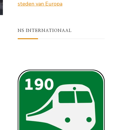
NS INTERNATIONAAL