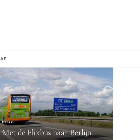
MAP
BLOG
Met de Flixbus naar Berlijn