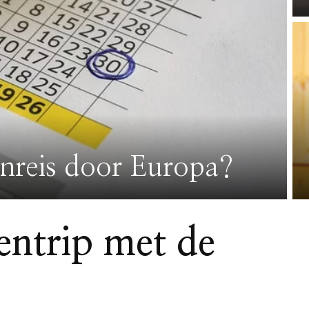
inreis door Europa?
entrip met de