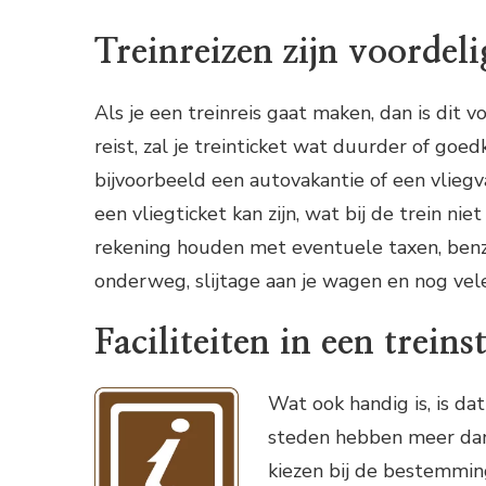
Treinreizen zijn voordeli
Als je een treinreis gaat maken, dan is dit 
reist, zal je treinticket wat duurder of goed
bijvoorbeeld een autovakantie of een vliegv
een vliegticket kan zijn, wat bij de trein nie
rekening houden met eventuele taxen, benzi
onderweg, slijtage aan je wagen en nog vel
Faciliteiten in een treins
Wat ook handig is, is dat
steden hebben meer dan 
kiezen bij de bestemming