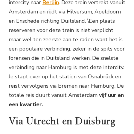
intercity naar
Berlijn
. Deze trein vertrekt vanuit
Amsterdam en rijdt via Hilversum, Apeldoorn
en Enschede richting Duitsland. \Een plaats
reserveren voor deze trein is niet verplicht
maar wel ten zeerste aan te raden want het is
een populaire verbinding, zeker in de spits voor
forensen die in Duitsland werken. De snelste
verbinding naar Hamburg is met deze intercity.
Je stapt over op het station van Osnabrück en
reist vervolgens via Bremen naar Hamburg. De
totale reis duurt vanuit Amsterdam
vijf uur en
een kwartier.
Via Utrecht en Duisburg