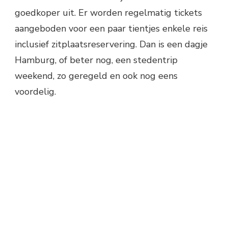
goedkoper uit. Er worden regelmatig tickets
aangeboden voor een paar tientjes enkele reis
inclusief zitplaatsreservering. Dan is een dagje
Hamburg, of beter nog, een stedentrip
weekend, zo geregeld en ook nog eens
voordelig.