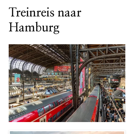
Treinreis naar
Hamburg