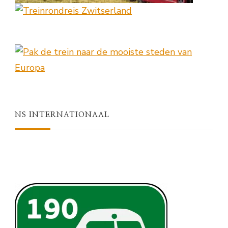
NS INTERNATIONAAL