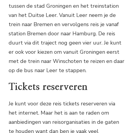
tussen de stad Groningen en het treinstation
van het Duitse Leer. Vanuit Leer neem je de
trein naar Bremen en vervolgens reis je vanaf
station Bremen door naar Hamburg. De reis
duurt via dit traject nog geen vier uur. Je kunt
er ook voor kiezen om vanuit Groningen eerst
met de trein naar Winschoten te reizen en daar
op de bus naar Leer te stappen.
Tickets reserveren
Je kunt voor deze reis tickets reserveren via
het internet. Maar het is aan te raden om
aanbiedingen van reisorganisaties in de gaten
te houden want dan ben je vaak veel