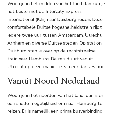
Woon je in het midden van het land dan kun je
het beste met de InterCity Express
International (ICE) naar Duisburg reizen. Deze
comfortabele Duitse hogesnelheidstrein rijdt
iedere twee uur tussen Amsterdam, Utrecht,
Arnhem en diverse Duitse steden. Op station
Duisburg stap je over op de rechtstreekse
trein naar Hamburg. De reis duurt vanuit
Utrecht op deze manier iets meer dan zes uur.
Vanuit Noord Nederland
Woon je in het noorden van het land, dan is er
een snelle mogelijkheid om naar Hamburg te
reizen. Er is namelijk een prima busverbinding