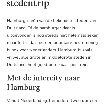
stedentrip
Hamburg is één van de bekendste steden van
Duitsland. Of de hamburger daar is
uitgevonden is nog steeds niet helemaal zeker,
maar feit is dat het een populaire bestemming
is, ook voor Nederlanders. Hamburg is, zoals
vrijwel alle grote en middelgrote steden in
Duitsland, heel goed bereikbaar per trein.
Met de intercity naar
Hamburg
Vanuit Nederland rijdt er iedere twee uur een