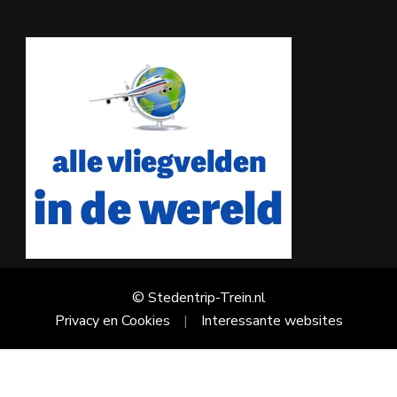
© Stedentrip-Trein.nl
Privacy en Cookies
Interessante websites