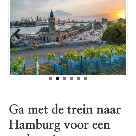
Previous
Next
Ga met de trein naar
Hamburg voor een